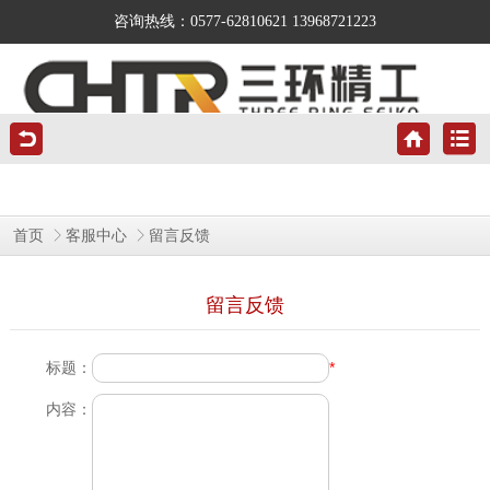
咨询热线：0577-62810621 13968721223
首页
客服中心
留言反馈
留言反馈
标题：
*
内容：