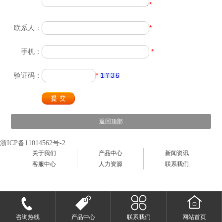
*
联系人：
*
手机：
*
验证码：
*
返回顶部
浙ICP备11014562号-2
关于我们
产品中心
新闻资讯
客服中心
人力资源
联系我们
咨询热线
产品中心
联系我们
网站首页